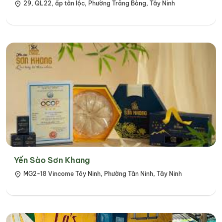
29, QL22, ấp tân lộc, Phường Trảng Bàng, Tây Ninh
Yến Sào Sơn Khang
MG2-18 Vincome Tây Ninh, Phường Tân Ninh, Tây Ninh