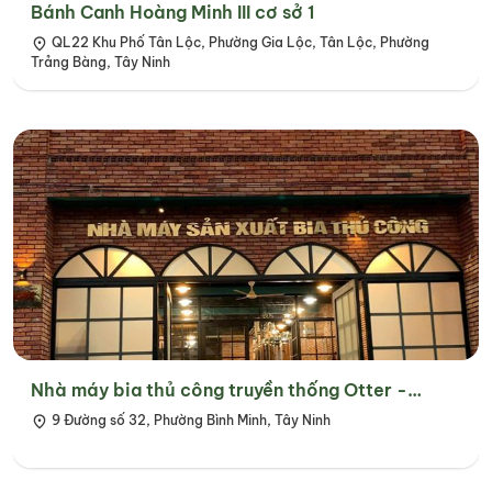
Bánh Canh Hoàng Minh III cơ sở 1
QL22 Khu Phố Tân Lộc, Phường Gia Lộc, Tân Lộc, Phường
Trảng Bàng, Tây Ninh
Nhà máy bia thủ công truyền thống Otter -
Badenbeer Tây Ninh
9 Đường số 32, Phường Bình Minh, Tây Ninh