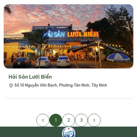
Hải Sản Lưới Biển
Số 10 Nguyễn Văn Bạch, Phường Tân Ninh, Tây Ninh
1
2
3