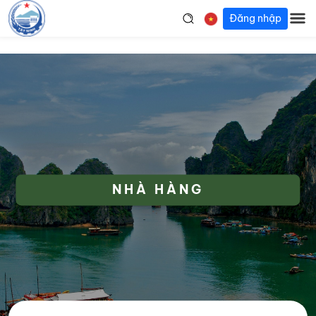
Đăng nhập
NHÀ HÀNG