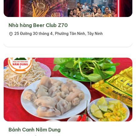
Nhà hàng Beer Club Z70
25 Đường 30 tháng 4, Phường Tân Ninh, Tây Ninh
Bánh Canh Năm Dung