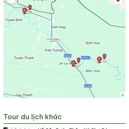
©
Tour du lịch khác