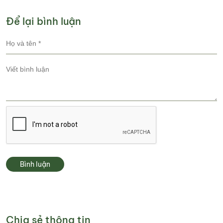
Để lại bình luận
Bình luận
Chia sẻ thông tin