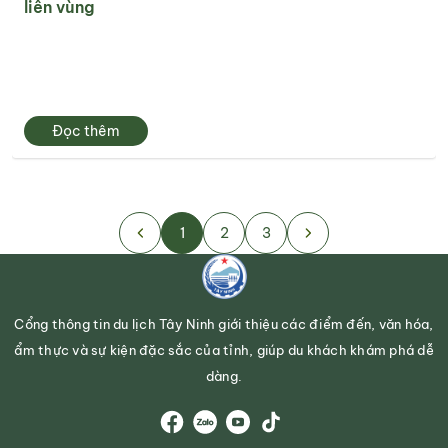
liên vùng
Đọc thêm
1
2
3
Cổng thông tin du lịch Tây Ninh giới thiệu các điểm đến, văn hóa,
ẩm thực và sự kiện đặc sắc của tỉnh, giúp du khách khám phá dễ
dàng.