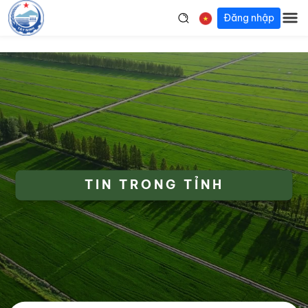
Đăng nhập
TIN TRONG TỈNH