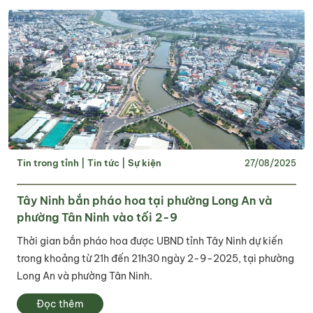
Tin trong tỉnh
|
Tin tức
|
Sự kiện
27/08/2025
Tây Ninh bắn pháo hoa tại phường Long An và
phường Tân Ninh vào tối 2-9
Thời gian bắn pháo hoa được UBND tỉnh Tây Ninh dự kiến
trong khoảng từ 21h đến 21h30 ngày 2-9-2025, tại phường
Long An và phường Tân Ninh.
Đọc thêm