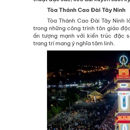
Tòa Thánh Cao Đài Tây Ninh
Tòa Thánh Cao Đài Tây Ninh l
trong những công trình tôn giáo độ
ấn tượng mạnh với kiến trúc đặc s
trang trí mang ý nghĩa tâm linh.